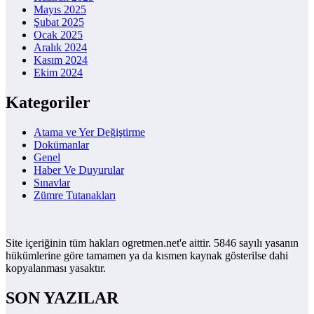
Mayıs 2025
Şubat 2025
Ocak 2025
Aralık 2024
Kasım 2024
Ekim 2024
Kategoriler
Atama ve Yer Değiştirme
Dokümanlar
Genel
Haber Ve Duyurular
Sınavlar
Zümre Tutanakları
Site içeriğinin tüm hakları ogretmen.net'e aittir. 5846 sayılı yasanın
hükümlerine göre tamamen ya da kısmen kaynak gösterilse dahi
kopyalanması yasaktır.
SON YAZILAR