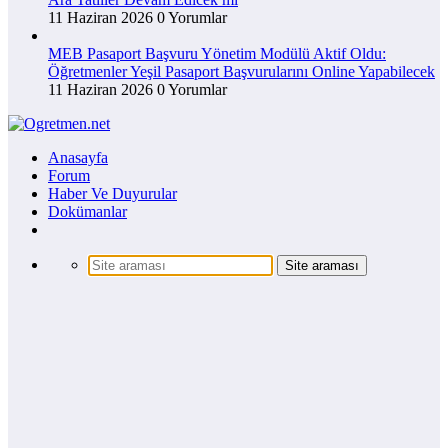
11 Haziran 2026
0 Yorumlar
MEB Pasaport Başvuru Yönetim Modülü Aktif Oldu:
Öğretmenler Yeşil Pasaport Başvurularını Online Yapabilecek
11 Haziran 2026
0 Yorumlar
Anasayfa
Forum
Haber Ve Duyurular
Dokümanlar