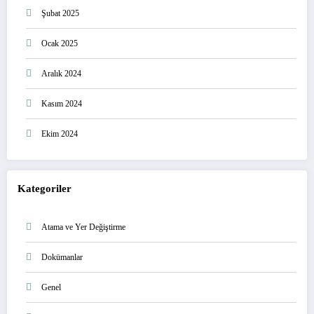
Şubat 2025
Ocak 2025
Aralık 2024
Kasım 2024
Ekim 2024
Kategoriler
Atama ve Yer Değiştirme
Dokümanlar
Genel