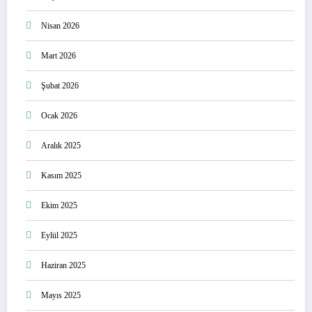
Nisan 2026
Mart 2026
Şubat 2026
Ocak 2026
Aralık 2025
Kasım 2025
Ekim 2025
Eylül 2025
Haziran 2025
Mayıs 2025