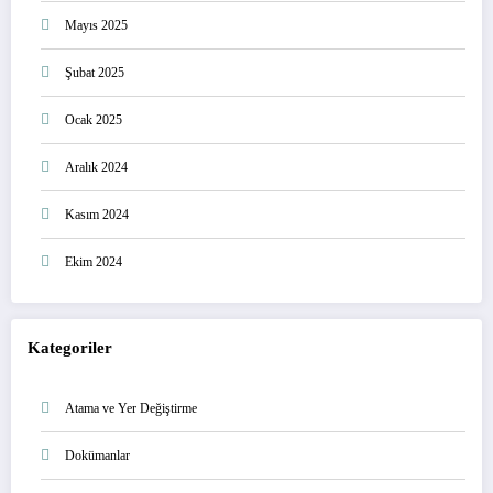
Mayıs 2025
Şubat 2025
Ocak 2025
Aralık 2024
Kasım 2024
Ekim 2024
Kategoriler
Atama ve Yer Değiştirme
Dokümanlar