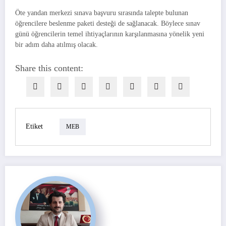
Öte yandan merkezi sınava başvuru sırasında talepte bulunan
öğrencilere beslenme paketi desteği de sağlanacak. Böylece sınav
günü öğrencilerin temel ihtiyaçlarının karşılanmasına yönelik yeni
bir adım daha atılmış olacak.
Share this content:
Etiket
MEB