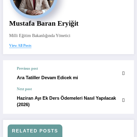
Mustafa Baran Eryiğit
Milli Eğitim Bakanlığında Yönetici
View All Posts
Previous post
Ara Tatiller Devam Edicek mi
Next post
Haziran Ayı Ek Ders Ödemeleri Nasıl Yapılacak
(2026)
RELATED POSTS