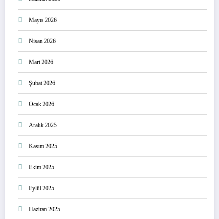
Mayıs 2026
Nisan 2026
Mart 2026
Şubat 2026
Ocak 2026
Aralık 2025
Kasım 2025
Ekim 2025
Eylül 2025
Haziran 2025