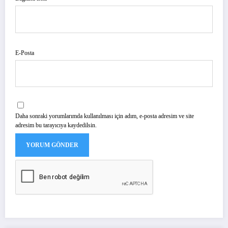
E-Posta
Daha sonraki yorumlarımda kullanılması için adım, e-posta adresim ve site
adresim bu tarayıcıya kaydedilsin.