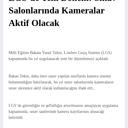
Salonlarında Kameralar
Aktif Olacak
Milli Eğitim Bakanı Yusuf Tekin, Liselere Geçiş Sistemi (LGS)
kapsamında bu yıl uygulanacak yeni bir düzenlemeyi açıkladı.
Bakan Tekin, daha önce sınav yapılan sınıflarda kamera sistemi
bulunmadığını hatırlatarak, bu yıl sınav salonlarında kameraların
sınav süresince aktif olarak kullanılacağını ifade etti.,
LGS’de güvenliğin ve şeffaflığın artırılmasını amaçlayan uygulama
kapsamında, sınav saatlerinde kamera kayıtlarının alınacağı
belirtildi.