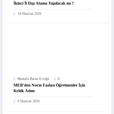
İkinci İl Dışı Atama Yapılacak mı ?
10 Haziran 2026
Mustafa Baran Eryiğit
0
MEB’den Norm Fazlası Öğretmenler İçin
Kritik Adım
9 Haziran 2026