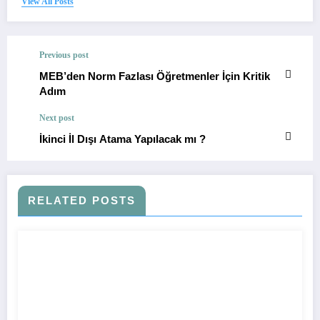
View All Posts
Previous post
MEB’den Norm Fazlası Öğretmenler İçin Kritik
Adım
Next post
İkinci İl Dışı Atama Yapılacak mı ?
RELATED POSTS