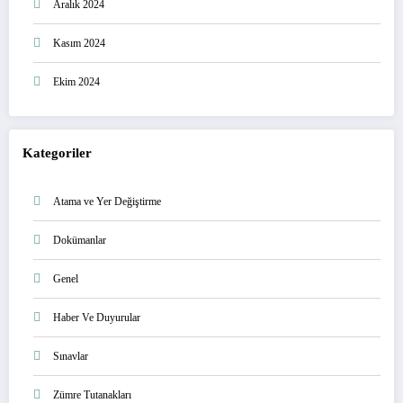
Aralık 2024
Kasım 2024
Ekim 2024
Kategoriler
Atama ve Yer Değiştirme
Dokümanlar
Genel
Haber Ve Duyurular
Sınavlar
Zümre Tutanakları