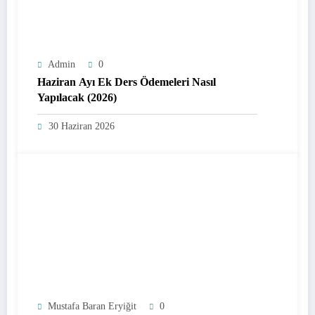
Admin
0
Haziran Ayı Ek Ders Ödemeleri Nasıl
Yapılacak (2026)
30 Haziran 2026
Mustafa Baran Eryiğit
0