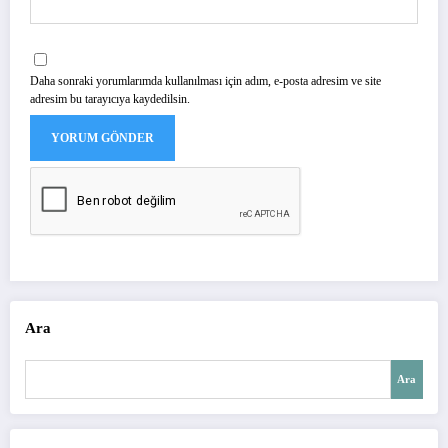
Daha sonraki yorumlarımda kullanılması için adım, e-posta adresim ve site
adresim bu tarayıcıya kaydedilsin.
Ara
Ara