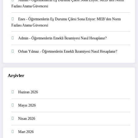
Fazlası Atama Güvencesi
Enes
-
Öğretmenlerin Eş Durumu Çilesi Sona Eriyor: MEB’den Norm
Fazlası Atama Güvencesi
Admin
-
Öğretmenlerin Emekli İkramiyesi Nasıl Hesaplanır?
Orhan Yılmaz
-
Öğretmenlerin Emekli İkramiyesi Nasıl Hesaplanır?
Arşivler
Haziran 2026
Mayıs 2026
Nisan 2026
Mart 2026