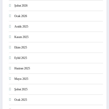
Şubat 2026
Ocak 2026
Aralık 2025
Kasım 2025
Ekim 2025
Eylül 2025
Haziran 2025
Mayıs 2025
Şubat 2025
Ocak 2025