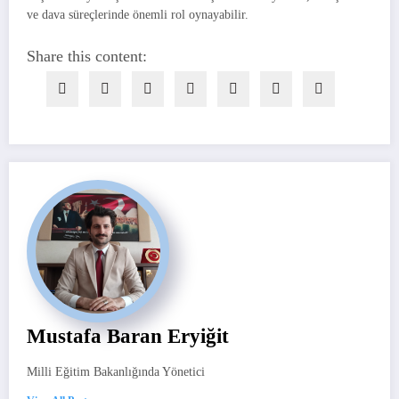
ve dava süreçlerinde önemli rol oynayabilir.
Share this content:
Mustafa Baran Eryiğit
Milli Eğitim Bakanlığında Yönetici