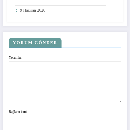
9 Haziran 2026
YORUM GÖNDER
Yorumlar
Bağlantı ismi