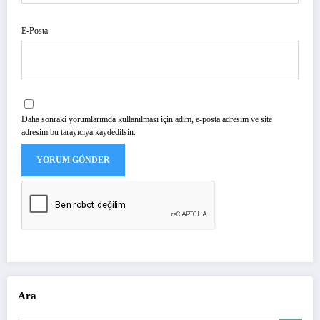
E-Posta
Daha sonraki yorumlarımda kullanılması için adım, e-posta adresim ve site
adresim bu tarayıcıya kaydedilsin.
Ara