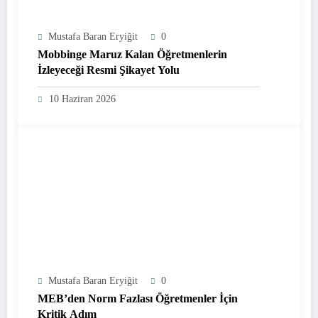
Mustafa Baran Eryiğit
0
Mobbinge Maruz Kalan Öğretmenlerin
İzleyeceği Resmi Şikayet Yolu
10 Haziran 2026
Mustafa Baran Eryiğit
0
MEB’den Norm Fazlası Öğretmenler İçin
Kritik Adım