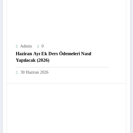
Admin
0
Haziran Ayı Ek Ders Ödemeleri Nasıl
Yapılacak (2026)
30 Haziran 2026