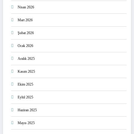
Nisan 2026
Mart 2026
Şubat 2026
Ocak 2026
Aralık 2025
Kasım 2025
Ekim 2025
Eylül 2025
Haziran 2025
Mayıs 2025