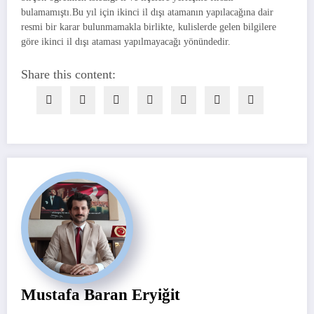
bulamamıştı.Bu yıl için ikinci il dışı atamanın yapılacağına dair
resmi bir karar bulunmamakla birlikte, kulislerde gelen bilgilere
göre ikinci il dışı ataması yapılmayacağı yönündedir.
Share this content:
Mustafa Baran Eryiğit