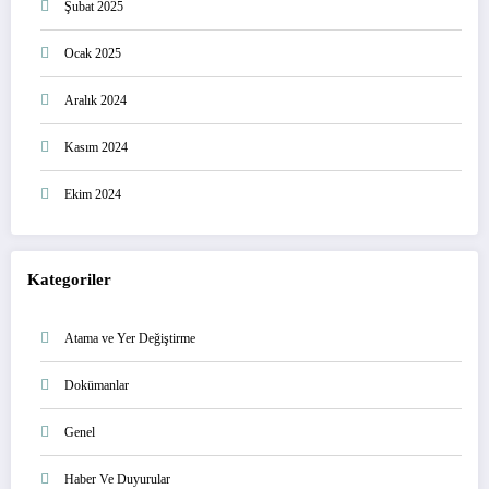
Şubat 2025
Ocak 2025
Aralık 2024
Kasım 2024
Ekim 2024
Kategoriler
Atama ve Yer Değiştirme
Dokümanlar
Genel
Haber Ve Duyurular