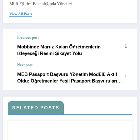
Milli Eğitim Bakanlığında Yönetici
View All Posts
Previous post
Mobbinge Maruz Kalan Öğretmenlerin
İzleyeceği Resmi Şikayet Yolu
Next post
MEB Pasaport Başvuru Yönetim Modülü Aktif
Oldu: Öğretmenler Yeşil Pasaport Başvurularını
Online Yapabilecek
RELATED POSTS