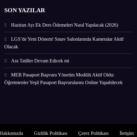
SON YAZILAR
Haziran Ayı Ek Ders Ödemeleri Nasıl Yapılacak (2026)
LGS’de Yeni Dönem! Sınav Salonlarında Kameralar Aktif
Olacak
Ara Tatiller Devam Edicek mi
MEB Pasaport Başvuru Yönetim Modülü Aktif Oldu:
Öğretmenler Yeşil Pasaport Başvurularını Online Yapabilecek
Hakkımızda
Gizlilik Politikası
Çerez Politikası
İletişim