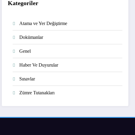
Kategoriler
Atama ve Yer Değiştirme
Dokümanlar
Genel
Haber Ve Duyurular
Sınavlar
Zümre Tutanakları