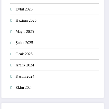
Eylül 2025
Haziran 2025
Mayıs 2025
Şubat 2025
Ocak 2025
Aralık 2024
Kasım 2024
Ekim 2024