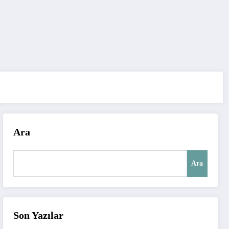
Ara
Ara
Son Yazılar