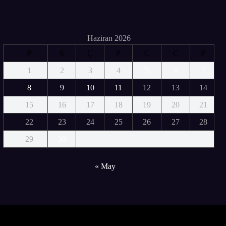
Haziran 2026
P
S
Ç
P
C
C
P
1
2
3
4
5
6
7
8
9
10
11
12
13
14
15
16
17
18
19
20
21
22
23
24
25
26
27
28
29
30
« May