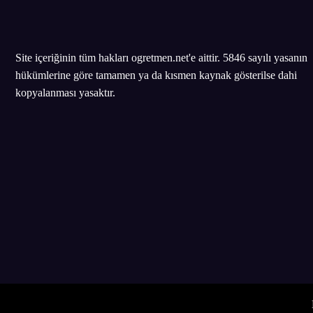
Site içeriğinin tüm hakları ogretmen.net'e aittir. 5846 sayılı yasanın
hükümlerine göre tamamen ya da kısmen kaynak gösterilse dahi
kopyalanması yasaktır.