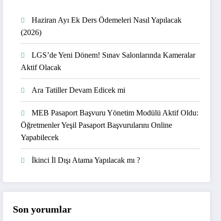
Haziran Ayı Ek Ders Ödemeleri Nasıl Yapılacak
(2026)
LGS’de Yeni Dönem! Sınav Salonlarında Kameralar
Aktif Olacak
Ara Tatiller Devam Edicek mi
MEB Pasaport Başvuru Yönetim Modülü Aktif Oldu:
Öğretmenler Yeşil Pasaport Başvurularını Online
Yapabilecek
İkinci İl Dışı Atama Yapılacak mı ?
Son yorumlar