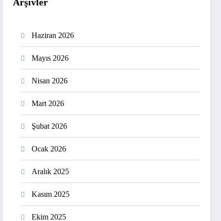
Arşivler
Haziran 2026
Mayıs 2026
Nisan 2026
Mart 2026
Şubat 2026
Ocak 2026
Aralık 2025
Kasım 2025
Ekim 2025