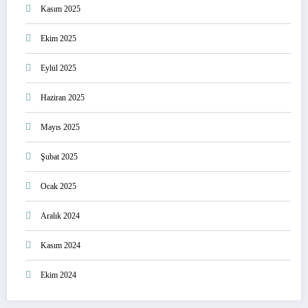
Kasım 2025
Ekim 2025
Eylül 2025
Haziran 2025
Mayıs 2025
Şubat 2025
Ocak 2025
Aralık 2024
Kasım 2024
Ekim 2024