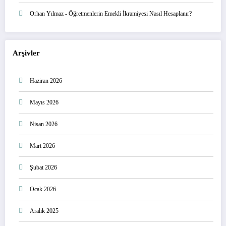
Orhan Yılmaz
-
Öğretmenlerin Emekli İkramiyesi Nasıl Hesaplanır?
Arşivler
Haziran 2026
Mayıs 2026
Nisan 2026
Mart 2026
Şubat 2026
Ocak 2026
Aralık 2025