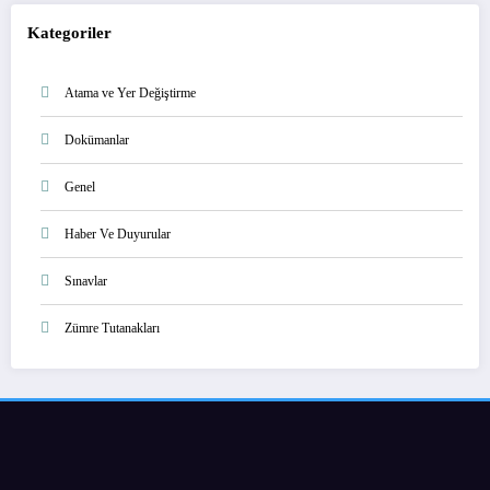
Kategoriler
Atama ve Yer Değiştirme
Dokümanlar
Genel
Haber Ve Duyurular
Sınavlar
Zümre Tutanakları