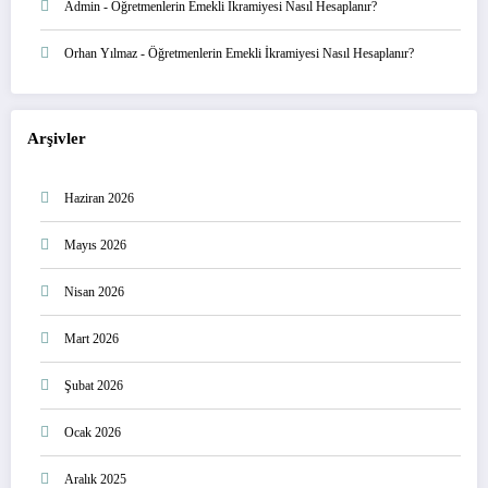
Admin
-
Öğretmenlerin Emekli İkramiyesi Nasıl Hesaplanır?
Orhan Yılmaz
-
Öğretmenlerin Emekli İkramiyesi Nasıl Hesaplanır?
Arşivler
Haziran 2026
Mayıs 2026
Nisan 2026
Mart 2026
Şubat 2026
Ocak 2026
Aralık 2025