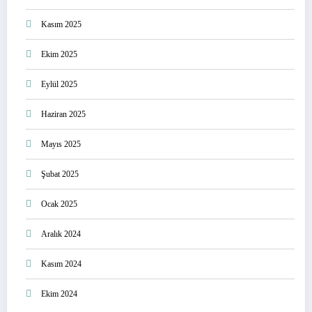
Kasım 2025
Ekim 2025
Eylül 2025
Haziran 2025
Mayıs 2025
Şubat 2025
Ocak 2025
Aralık 2024
Kasım 2024
Ekim 2024