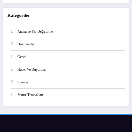
Kategoriler
Atama ve Yer Değiştirme
Dokümanlar
Genel
Haber Ve Duyurular
Sınavlar
Zümre Tutanakları