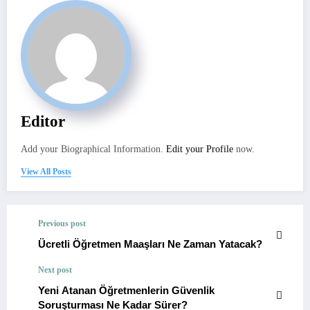
Editor
Add your Biographical Information.
Edit your Profile
now.
View All Posts
Previous post
Ücretli Öğretmen Maaşları Ne Zaman Yatacak?
Next post
Yeni Atanan Öğretmenlerin Güvenlik
Soruşturması Ne Kadar Sürer?