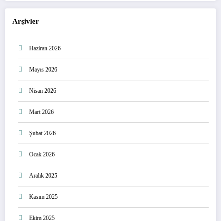
Arşivler
Haziran 2026
Mayıs 2026
Nisan 2026
Mart 2026
Şubat 2026
Ocak 2026
Aralık 2025
Kasım 2025
Ekim 2025