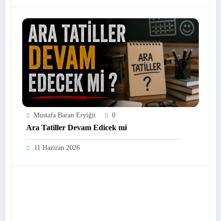
Mustafa Baran Eryiğit
0
Ara Tatiller Devam Edicek mi
11 Haziran 2026