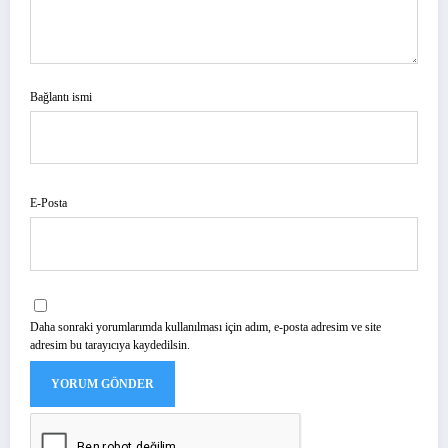
Bağlantı ismi
E-Posta
Daha sonraki yorumlarımda kullanılması için adım, e-posta adresim ve site
adresim bu tarayıcıya kaydedilsin.