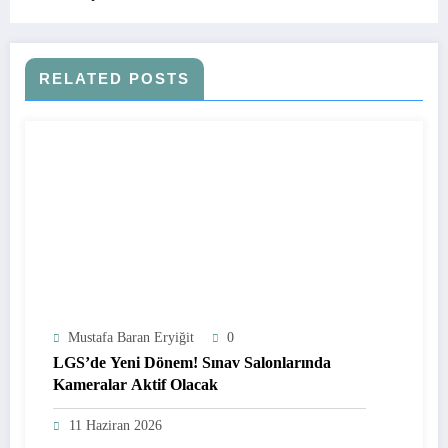
RELATED POSTS
Mustafa Baran Eryiğit
0
LGS’de Yeni Dönem! Sınav Salonlarında
Kameralar Aktif Olacak
11 Haziran 2026