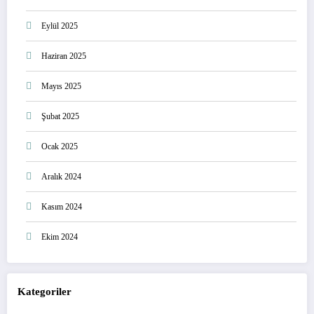
Eylül 2025
Haziran 2025
Mayıs 2025
Şubat 2025
Ocak 2025
Aralık 2024
Kasım 2024
Ekim 2024
Kategoriler