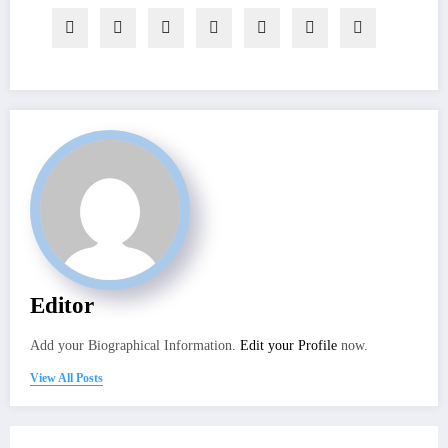
Editor
Add your Biographical Information.
Edit your Profile
now.
View All Posts