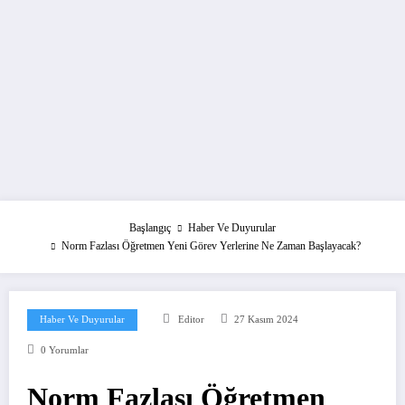
Başlangıç
Haber Ve Duyurular
Norm Fazlası Öğretmen Yeni Görev Yerlerine Ne Zaman Başlayacak?
Haber Ve Duyurular
Editor
27 Kasım 2024
0 Yorumlar
Norm Fazlası Öğretmen