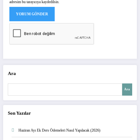
adresim bu tarayıcıya kaydedilsin.
Ara
Ara
Son Yazılar
Haziran Ayı Ek Ders Ödemeleri Nasıl Yapılacak (2026)