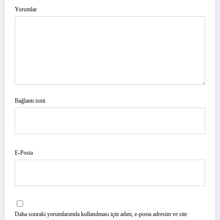
Yorumlar
Bağlantı ismi
E-Posta
Daha sonraki yorumlarımda kullanılması için adım, e-posta adresim ve site