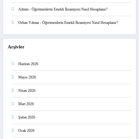
Admin
-
Öğretmenlerin Emekli İkramiyesi Nasıl Hesaplanır?
Orhan Yılmaz
-
Öğretmenlerin Emekli İkramiyesi Nasıl Hesaplanır?
Arşivler
Haziran 2026
Mayıs 2026
Nisan 2026
Mart 2026
Şubat 2026
Ocak 2026