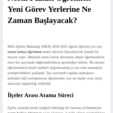
Yeni Görev Yerlerine Ne
Zaman Başlayacak?
Milli Eğitim Bakanlığı (MEB) 2024-2025 eğitim öğretim yılı için
norm fazlası öğretmen
atama sürecini düzenleyerek önemli bir
duyuru yaptı. Bakanlık norm fazlası durumuna düşen öğretmenlerin
önce ilçe içerisinde değerlendirilmesi gerektiğini belirtti. Bu süreçte
öğretmenlerin kendi istekleri doğrultusunda ya da resen atamalarla
yerleştirildikleri açıklandı. İlçe içerisinde yapılan atamaların
ardından hâlâ yerleşemeyen öğretmenler için ise ilçeler arası tayin
sürecinin başlatıldığı bildirildi.
İlçeler Arası Atama Süreci
İlçeler arasında kendi isteğiyle herhangi bir kuruma yerleşemeyen