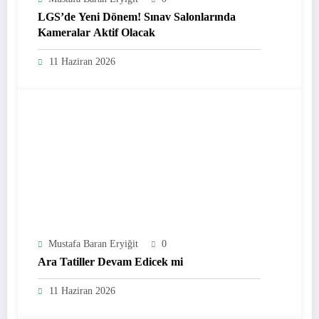
LGS’de Yeni Dönem! Sınav Salonlarında
Kameralar Aktif Olacak
11 Haziran 2026
Mustafa Baran Eryiğit
0
Ara Tatiller Devam Edicek mi
11 Haziran 2026