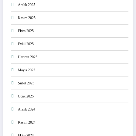
Aralık 2025
Kasım 2025
Ekim 2025
Eylül 2025
Haziran 2025
Mayıs 2025
Şubat 2025
Ocak 2025
Aralık 2024
Kasım 2024
Ekim 2024