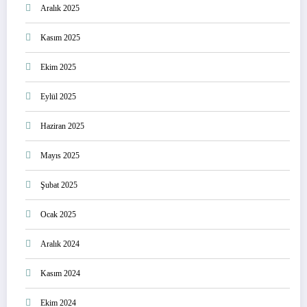
Aralık 2025
Kasım 2025
Ekim 2025
Eylül 2025
Haziran 2025
Mayıs 2025
Şubat 2025
Ocak 2025
Aralık 2024
Kasım 2024
Ekim 2024