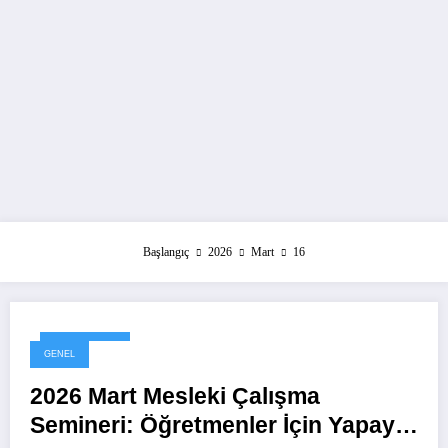
Başlangıç
2026
Mart
16
16 Mart 2026
GENEL
2026 Mart Mesleki Çalışma
Semineri: Öğretmenler İçin Yapay