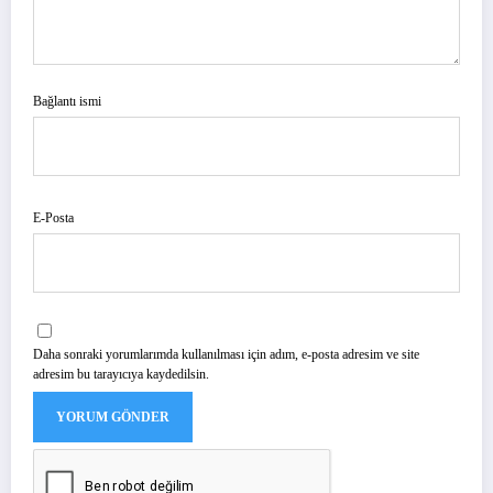
Bağlantı ismi
E-Posta
Daha sonraki yorumlarımda kullanılması için adım, e-posta adresim ve site
adresim bu tarayıcıya kaydedilsin.