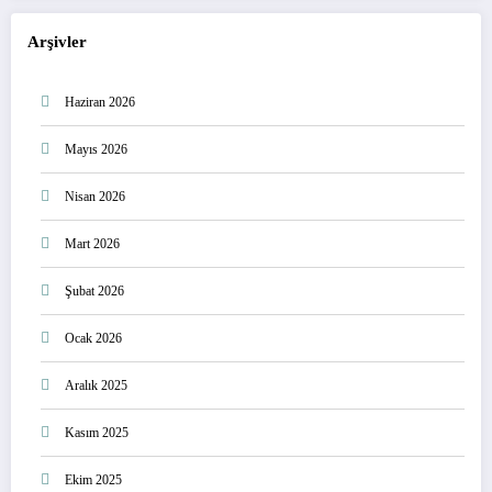
Arşivler
Haziran 2026
Mayıs 2026
Nisan 2026
Mart 2026
Şubat 2026
Ocak 2026
Aralık 2025
Kasım 2025
Ekim 2025