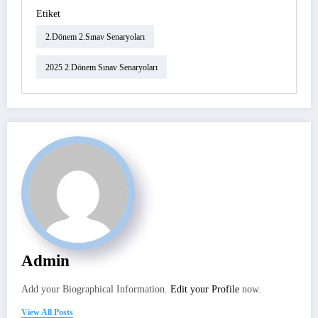
Etiket
2.dönem 2.sınav Senaryoları
2025 2.dönem Sınav Senaryoları
Admin
Add your Biographical Information.
Edit your Profile
now.
View All Posts