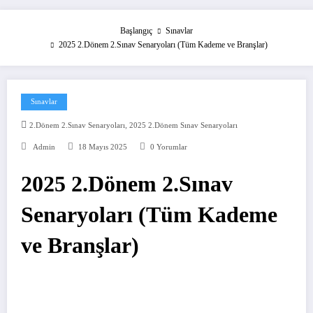
Başlangıç
Sınavlar
2025 2.Dönem 2.Sınav Senaryoları (Tüm Kademe ve Branşlar)
Sınavlar
,
2.dönem 2.sınav Senaryoları
2025 2.dönem Sınav Senaryoları
Admin
18 Mayıs 2025
0 Yorumlar
2025 2.Dönem 2.Sınav
Senaryoları (Tüm Kademe
ve Branşlar)