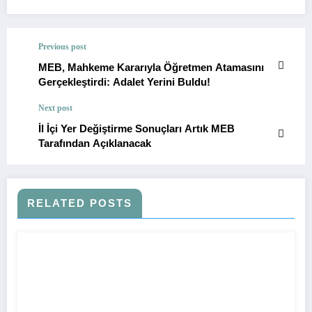
Previous post
MEB, Mahkeme Kararıyla Öğretmen Atamasını
Gerçekleştirdi: Adalet Yerini Buldu!
Next post
İl İçi Yer Değiştirme Sonuçları Artık MEB
Tarafından Açıklanacak
RELATED POSTS