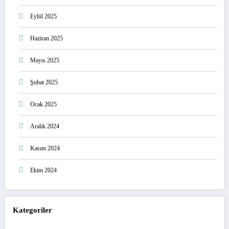
Eylül 2025
Haziran 2025
Mayıs 2025
Şubat 2025
Ocak 2025
Aralık 2024
Kasım 2024
Ekim 2024
Kategoriler