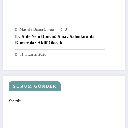
Mustafa Baran Eryiğit
0
LGS’de Yeni Dönem! Sınav Salonlarında
Kameralar Aktif Olacak
11 Haziran 2026
YORUM GÖNDER
Yorumlar