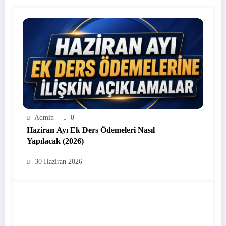
Admin
0
Haziran Ayı Ek Ders Ödemeleri Nasıl
Yapılacak (2026)
30 Haziran 2026