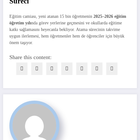
Süreci
Eğitim camiası, yeni atanan 15 bin öğretmenin
2025–2026 eğitim
öğretim yılı
nda görev yerlerine geçmesini ve okullarda eğitime
katkı sağlamasını heyecanla bekliyor. Atama sürecinin takvime
uygun ilerlemesi, hem öğretmenler hem de öğrenciler için büyük
önem taşıyor.
Share this content: