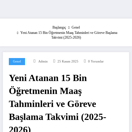
Başlangıç
Genel
Yeni Atanan 15 Bin Öğretmenin Maaş Tahminleri ve Göreve Başlama
Takvimi (2025-2026)
Genel
Admin
25 Kasım 2025
0 Yorumlar
Yeni Atanan 15 Bin
Öğretmenin Maaş
Tahminleri ve Göreve
Başlama Takvimi (2025-
2026)