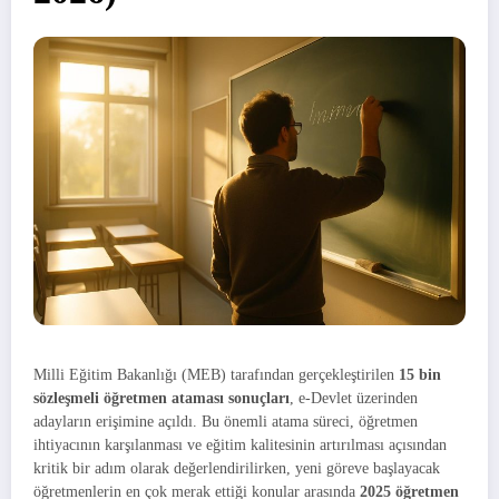
Milli Eğitim Bakanlığı (MEB) tarafından gerçekleştirilen
15 bin
sözleşmeli öğretmen ataması sonuçları
, e-Devlet üzerinden
adayların erişimine açıldı. Bu önemli atama süreci, öğretmen
ihtiyacının karşılanması ve eğitim kalitesinin artırılması açısından
kritik bir adım olarak değerlendirilirken, yeni göreve başlayacak
öğretmenlerin en çok merak ettiği konular arasında
2025 öğretmen