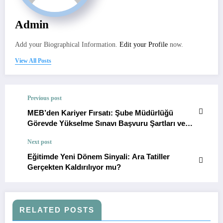
Admin
Add your Biographical Information.
Edit your Profile
now.
View All Posts
Previous post
MEB’den Kariyer Fırsatı: Şube Müdürlüğü
Görevde Yükselme Sınavı Başvuru Şartları ve
Takvimi Açıklandı
Next post
Eğitimde Yeni Dönem Sinyali: Ara Tatiller
Gerçekten Kaldırılıyor mu?
RELATED POSTS