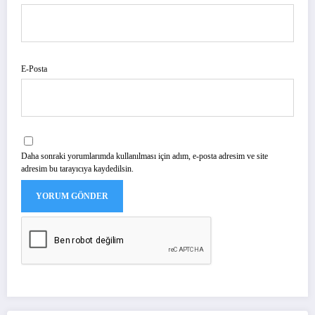
E-Posta
Daha sonraki yorumlarımda kullanılması için adım, e-posta adresim ve site
adresim bu tarayıcıya kaydedilsin.