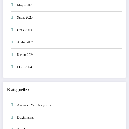
Mayıs 2025
Şubat 2025
Ocak 2025
Aralık 2024
Kasım 2024
Ekim 2024
Kategoriler
Atama ve Yer Değiştirme
Dokümanlar