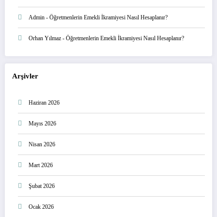
Admin
-
Öğretmenlerin Emekli İkramiyesi Nasıl Hesaplanır?
Orhan Yılmaz
-
Öğretmenlerin Emekli İkramiyesi Nasıl Hesaplanır?
Arşivler
Haziran 2026
Mayıs 2026
Nisan 2026
Mart 2026
Şubat 2026
Ocak 2026