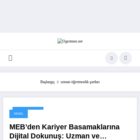
Başlangıç
uzman öğretmenlik şartları
29 Kasım 2025
GENEL
MEB’den Kariyer Basamaklarına
Dijital Dokunuş: Uzman ve