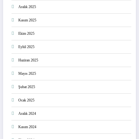
Aralık 2025
Kasım 2025
Ekim 2025
Eylül 2025
Haziran 2025
Mayıs 2025
Şubat 2025
Ocak 2025
Aralık 2024
Kasım 2024