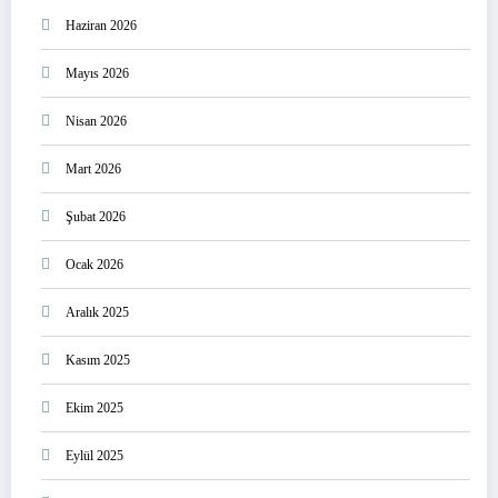
Haziran 2026
Mayıs 2026
Nisan 2026
Mart 2026
Şubat 2026
Ocak 2026
Aralık 2025
Kasım 2025
Ekim 2025
Eylül 2025