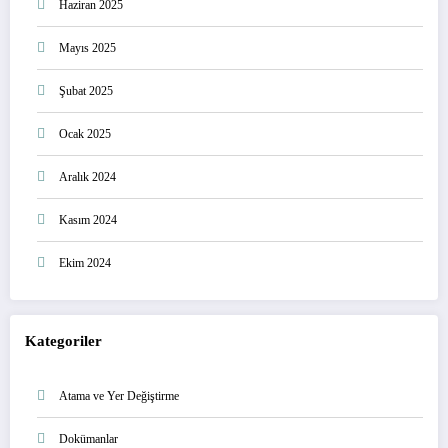
Haziran 2025
Mayıs 2025
Şubat 2025
Ocak 2025
Aralık 2024
Kasım 2024
Ekim 2024
Kategoriler
Atama ve Yer Değiştirme
Dokümanlar