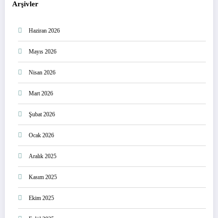
Arşivler
Haziran 2026
Mayıs 2026
Nisan 2026
Mart 2026
Şubat 2026
Ocak 2026
Aralık 2025
Kasım 2025
Ekim 2025