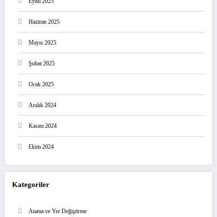
Eylül 2025
Haziran 2025
Mayıs 2025
Şubat 2025
Ocak 2025
Aralık 2024
Kasım 2024
Ekim 2024
Kategoriler
Atama ve Yer Değiştirme