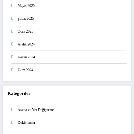
Mayıs 2025
Şubat 2025
Ocak 2025
Aralık 2024
Kasım 2024
Ekim 2024
Kategoriler
Atama ve Yer Değiştirme
Dokümanlar