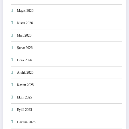
Mayıs 2026
Nisan 2026
Mart 2026
Şubat 2026
Ocak 2026
Aralık 2025
Kasım 2025
Ekim 2025
Eylül 2025
Haziran 2025