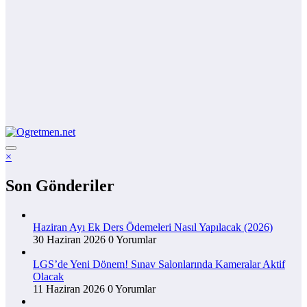
×
Son Gönderiler
Haziran Ayı Ek Ders Ödemeleri Nasıl Yapılacak (2026)
30 Haziran 2026
0 Yorumlar
LGS’de Yeni Dönem! Sınav Salonlarında Kameralar Aktif
Olacak
11 Haziran 2026
0 Yorumlar