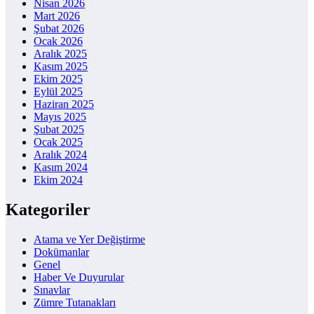
Nisan 2026
Mart 2026
Şubat 2026
Ocak 2026
Aralık 2025
Kasım 2025
Ekim 2025
Eylül 2025
Haziran 2025
Mayıs 2025
Şubat 2025
Ocak 2025
Aralık 2024
Kasım 2024
Ekim 2024
Kategoriler
Atama ve Yer Değiştirme
Dokümanlar
Genel
Haber Ve Duyurular
Sınavlar
Zümre Tutanakları