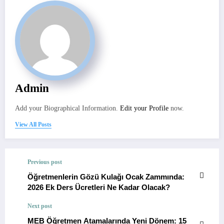
Admin
Add your Biographical Information.
Edit your Profile
now.
View All Posts
Previous post
Öğretmenlerin Gözü Kulağı Ocak Zammında:
2026 Ek Ders Ücretleri Ne Kadar Olacak?
Next post
MEB Öğretmen Atamalarında Yeni Dönem: 15