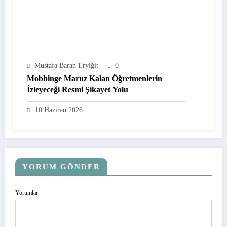
Mustafa Baran Eryiğit
0
Mobbinge Maruz Kalan Öğretmenlerin
İzleyeceği Resmi Şikayet Yolu
10 Haziran 2026
YORUM GÖNDER
Yorumlar