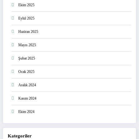
Ekim 2025
Eylül 2025
Haziran 2025
Mayıs 2025
Şubat 2025
Ocak 2025
Aralık 2024
Kasım 2024
Ekim 2024
Kategoriler