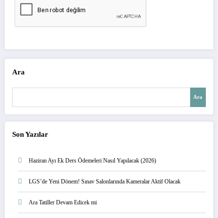
Ara
Ara
Son Yazılar
Haziran Ayı Ek Ders Ödemeleri Nasıl Yapılacak (2026)
LGS’de Yeni Dönem! Sınav Salonlarında Kameralar Aktif Olacak
Ara Tatiller Devam Edicek mi