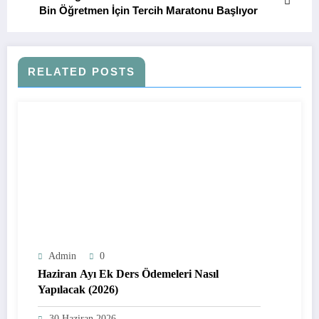
Bin Öğretmen İçin Tercih Maratonu Başlıyor
RELATED POSTS
Admin
0
Haziran Ayı Ek Ders Ödemeleri Nasıl
Yapılacak (2026)
30 Haziran 2026