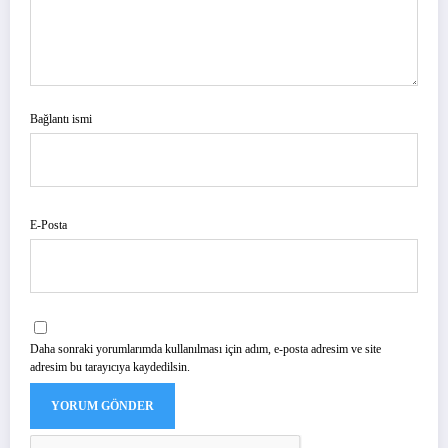
Bağlantı ismi
E-Posta
Daha sonraki yorumlarımda kullanılması için adım, e-posta adresim ve site
adresim bu tarayıcıya kaydedilsin.