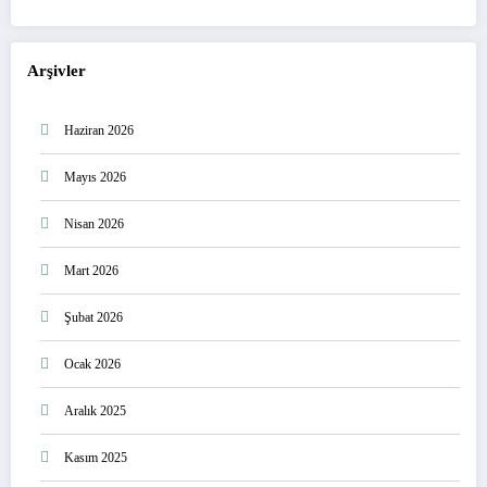
Arşivler
Haziran 2026
Mayıs 2026
Nisan 2026
Mart 2026
Şubat 2026
Ocak 2026
Aralık 2025
Kasım 2025