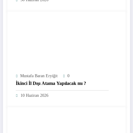
Mustafa Baran Eryiğit
0
İkinci İl Dışı Atama Yapılacak mı ?
10 Haziran 2026