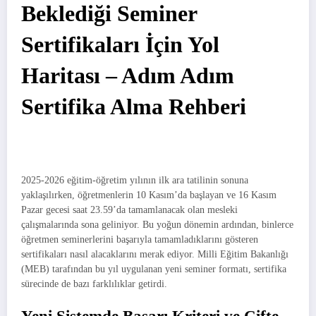
Beklediği Seminer
Sertifikaları İçin Yol
Haritası – Adım Adım
Sertifika Alma Rehberi
2025-2026 eğitim-öğretim yılının ilk ara tatilinin sonuna
yaklaşılırken, öğretmenlerin 10 Kasım’da başlayan ve 16 Kasım
Pazar gecesi saat 23.59’da tamamlanacak olan mesleki
çalışmalarında sona geliniyor. Bu yoğun dönemin ardından, binlerce
öğretmen seminerlerini başarıyla tamamladıklarını gösteren
sertifikaları nasıl alacaklarını merak ediyor. Milli Eğitim Bakanlığı
(MEB) tarafından bu yıl uygulanan yeni seminer formatı, sertifika
sürecinde de bazı farklılıklar getirdi.