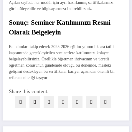
Açılan sayfada her modül için ayrı hazırlanmış sertifikalarınızı
görüntüleyebilir ve bilgisayarınıza indirebilirsiniz.
Sonuç: Seminer Katılımınızı Resmi
Olarak Belgeleyin
Bu adımları takip ederek 2025-2026 eğitim yılının ilk ara tatili
kapsamında gerçekleştirilen seminerlere katılımınızı kolayca
belgeleyebilirsiniz. Özellikle öğretmen ihtiyacının ve ücretli
öğretmen konusunun gündemde olduğu bu dönemde, mesleki
gelişimi destekleyen bu sertifikalar kariyer açısından önemli bir
referans niteliği taşıyor.
Share this content: