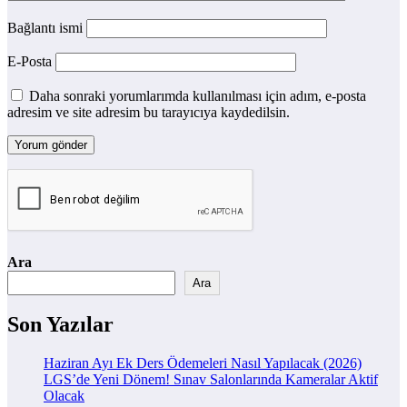
Bağlantı ismi
E-Posta
Daha sonraki yorumlarımda kullanılması için adım, e-posta
adresim ve site adresim bu tarayıcıya kaydedilsin.
Ara
Ara
Son Yazılar
Haziran Ayı Ek Ders Ödemeleri Nasıl Yapılacak (2026)
LGS’de Yeni Dönem! Sınav Salonlarında Kameralar Aktif
Olacak