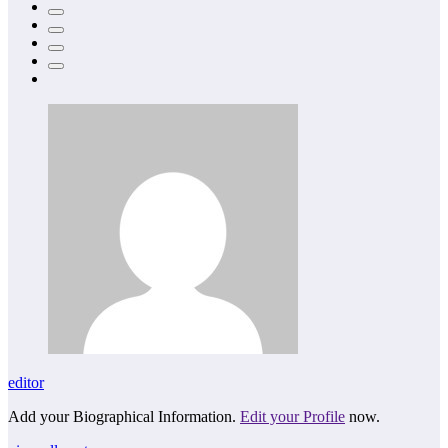
editor
Add your Biographical Information.
Edit your Profile
now.