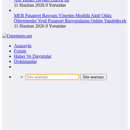
11 Haziran 2026
0 Yorumlar
MEB Pasaport Başvuru Yönetim Modülü Aktif Oldu:
Öğretmenler Yeşil Pasaport Başvurularını Online Yapabilecek
11 Haziran 2026
0 Yorumlar
Anasayfa
Forum
Haber Ve Duyurular
Dokümanlar