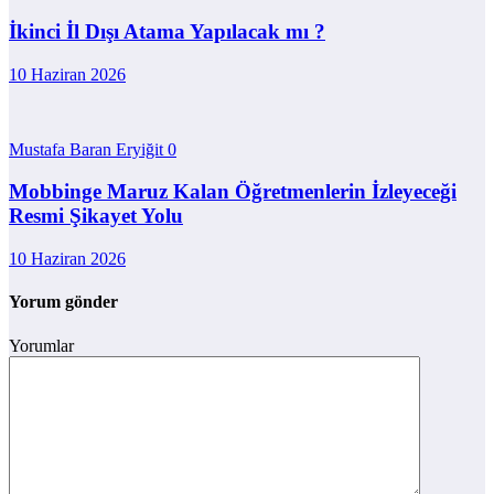
İkinci İl Dışı Atama Yapılacak mı ?
10 Haziran 2026
Mustafa Baran Eryiğit
0
Mobbinge Maruz Kalan Öğretmenlerin İzleyeceği
Resmi Şikayet Yolu
10 Haziran 2026
Yorum gönder
Yorumlar