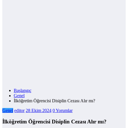
Başlangıç
Genel
İlköğretim Öğrencisi Disiplin Cezası Alır mı?
Genel
editor
28 Ekim 2024
0 Yorumlar
İlköğretim Öğrencisi Disiplin Cezası Alır mı?