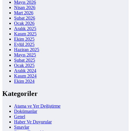
Mayıs 2026
Nisan 2026
Mart 2026
Şubat 2026
Ocak 2026
Aralık 2025
Kasım 2025
Ekim 2025
Eylül 2025
Haziran 2025
Mayıs 2025
Şubat 2025
Ocak 2025
Aralık 2024
Kasım 2024
Ekim 2024
Kategoriler
Atama ve Yer Değiştirme
Dokümanlar
Genel
Haber Ve Duyurular
Sınavlar