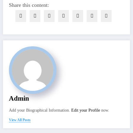
Share this content:
Admin
Add your Biographical Information.
Edit your Profile
now.
View All Posts