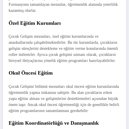
Formasyonu tamamlayan mezunlar, öğretmenlik alanında yeterlilik
kazanmış olurlar.
Özel Eğitim Kurumları
Çocuk Gelişim mezunları, özel eğitim kurumlarında ve
anaokullarında çalışabilmektedirler. Bu tür kurumlarda, çocukların
gelişim süreçlerini destekleme ve eğitim verme konularında önemli
roller üstlenirler. Ayrıca çocuk gelişimi uzmanı olarak, çocukların
bireysel ihtiyaçlarına yönelik eğitim programları hazırlayabilirler.
Okul
Öncesi
Eğitim
Çocuk Gelişimi bölümü mezunları okul öncesi eğitim kurumlarında
öğretmenlik yapma imkanına sahiptir. Bu alan çocukların erken
yaşta eğitim alması ve gelişimlerini desteklemeleri açısından büyük
önem taşır. Ancak okul öncesi öğretmenliği için de genellikle belirli
eğitim programlarının tamamlanması gerekebilir.
Eğitim
Koordinatörlüğü
ve
Danışmanlık