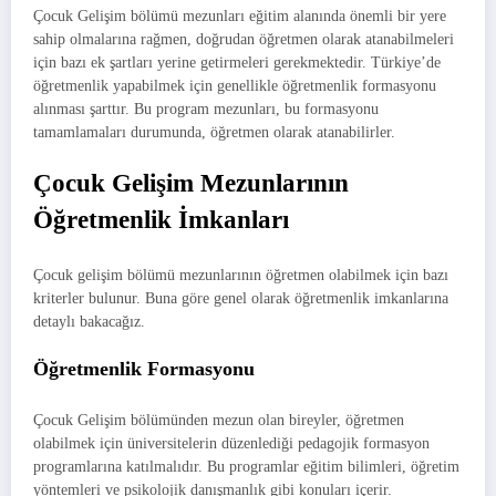
Çocuk Gelişim bölümü mezunları eğitim alanında önemli bir yere
sahip olmalarına rağmen, doğrudan öğretmen olarak atanabilmeleri
için bazı ek şartları yerine getirmeleri gerekmektedir. Türkiye’de
öğretmenlik yapabilmek için genellikle öğretmenlik formasyonu
alınması şarttır. Bu program mezunları, bu formasyonu
tamamlamaları durumunda, öğretmen olarak atanabilirler.
Çocuk Gelişim Mezunlarının
Öğretmenlik İmkanları
Çocuk gelişim bölümü mezunlarının öğretmen olabilmek için bazı
kriterler bulunur. Buna göre genel olarak öğretmenlik imkanlarına
detaylı bakacağız.
Öğretmenlik
Formasyonu
Çocuk Gelişim bölümünden mezun olan bireyler, öğretmen
olabilmek için üniversitelerin düzenlediği pedagojik formasyon
programlarına katılmalıdır. Bu programlar eğitim bilimleri, öğretim
yöntemleri ve psikolojik danışmanlık gibi konuları içerir.