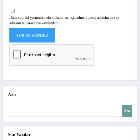
Daha sonraki yorumlarımda kullanılması için adım, e-posta adresim ve site
adresim bu tarayıcıya kaydedilsin.
Ara
Ara
Son Yazılar