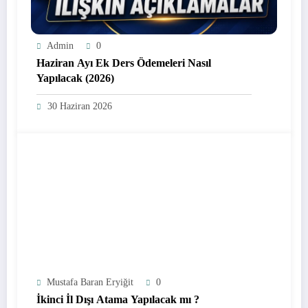
Admin
0
Haziran Ayı Ek Ders Ödemeleri Nasıl
Yapılacak (2026)
30 Haziran 2026
Mustafa Baran Eryiğit
0
İkinci İl Dışı Atama Yapılacak mı ?