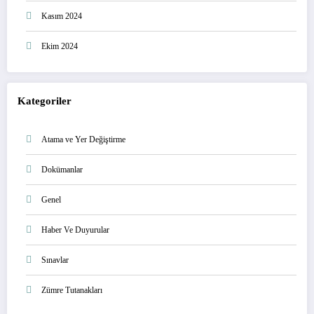
Kasım 2024
Ekim 2024
Kategoriler
Atama ve Yer Değiştirme
Dokümanlar
Genel
Haber Ve Duyurular
Sınavlar
Zümre Tutanakları