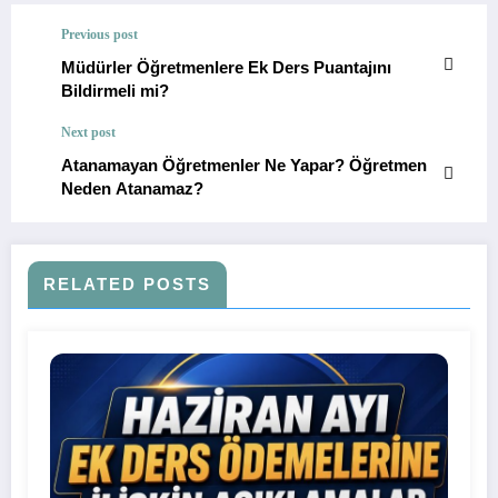
Previous post
Müdürler Öğretmenlere Ek Ders Puantajını
Bildirmeli mi?
Next post
Atanamayan Öğretmenler Ne Yapar? Öğretmen
Neden Atanamaz?
RELATED POSTS