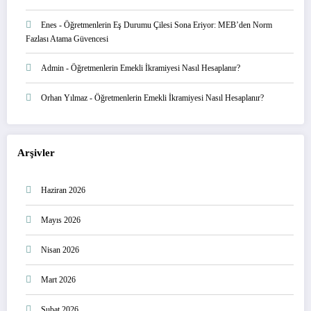
Enes
-
Öğretmenlerin Eş Durumu Çilesi Sona Eriyor: MEB’den Norm
Fazlası Atama Güvencesi
Admin
-
Öğretmenlerin Emekli İkramiyesi Nasıl Hesaplanır?
Orhan Yılmaz
-
Öğretmenlerin Emekli İkramiyesi Nasıl Hesaplanır?
Arşivler
Haziran 2026
Mayıs 2026
Nisan 2026
Mart 2026
Şubat 2026