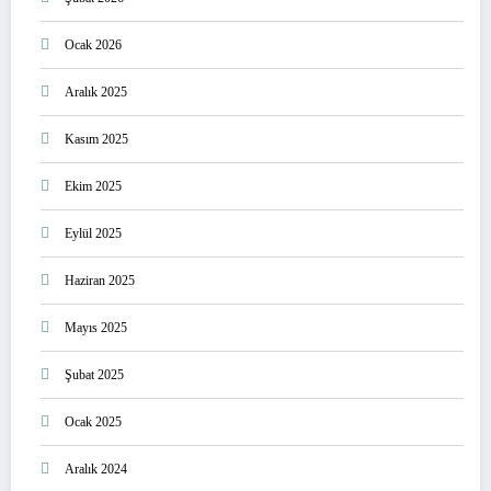
Ocak 2026
Aralık 2025
Kasım 2025
Ekim 2025
Eylül 2025
Haziran 2025
Mayıs 2025
Şubat 2025
Ocak 2025
Aralık 2024