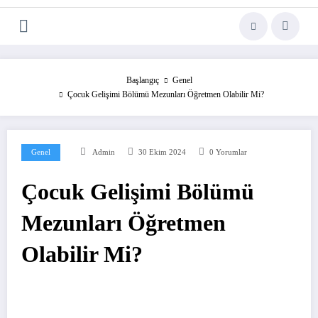
Başlangıç
Genel
Çocuk Gelişimi Bölümü Mezunları Öğretmen Olabilir Mi?
Genel
Admin
30 Ekim 2024
0 Yorumlar
Çocuk Gelişimi Bölümü
Mezunları Öğretmen
Olabilir Mi?