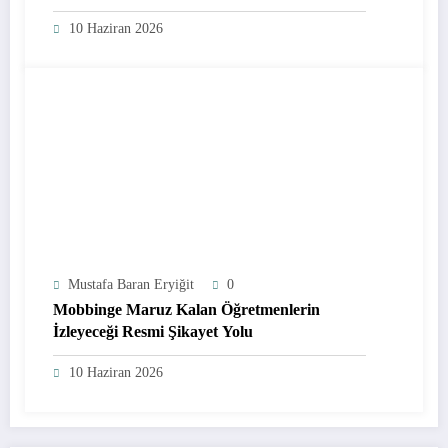
10 Haziran 2026
Mustafa Baran Eryiğit
0
Mobbinge Maruz Kalan Öğretmenlerin
İzleyeceği Resmi Şikayet Yolu
10 Haziran 2026