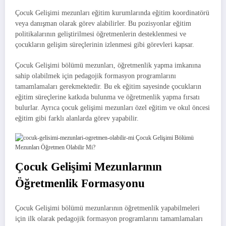
Çocuk Gelişimi mezunları eğitim kurumlarında eğitim koordinatörü
veya danışman olarak görev alabilirler. Bu pozisyonlar eğitim
politikalarının geliştirilmesi öğretmenlerin desteklenmesi ve
çocukların gelişim süreçlerinin izlenmesi gibi görevleri kapsar.
Çocuk Gelişimi bölümü mezunları, öğretmenlik yapma imkanına
sahip olabilmek için pedagojik formasyon programlarını
tamamlamaları gerekmektedir. Bu ek eğitim sayesinde çocukların
eğitim süreçlerine katkıda bulunma ve öğretmenlik yapma fırsatı
bulurlar. Ayrıca çocuk gelişimi mezunları özel eğitim ve okul öncesi
eğitim gibi farklı alanlarda görev yapabilir.
Çocuk Gelişimi Mezunlarının
Öğretmenlik Formasyonu
Çocuk Gelişimi bölümü mezunlarının öğretmenlik yapabilmeleri
için ilk olarak pedagojik formasyon programlarını tamamlamaları