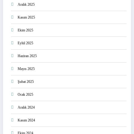
Aralık 2025
Kasım 2025
Ekim 2025
Eylül 2025
Haziran 2025
Mayıs 2025
Şubat 2025
Ocak 2025
Aralık 2024
Kasım 2024
Ekim 2024