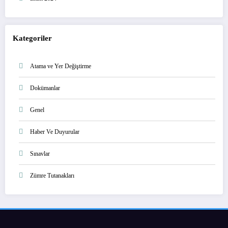
Kategoriler
Atama ve Yer Değiştirme
Dokümanlar
Genel
Haber Ve Duyurular
Sınavlar
Zümre Tutanakları