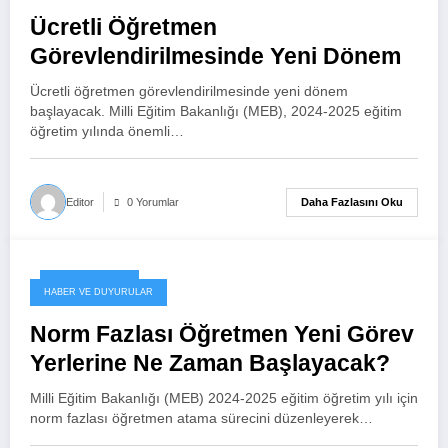
Ücretli Öğretmen
Görevlendirilmesinde Yeni Dönem
Ücretli öğretmen görevlendirilmesinde yeni dönem
başlayacak. Milli Eğitim Bakanlığı (MEB), 2024-2025 eğitim
öğretim yılında önemli…
Daha Fazlasını Oku
Editor
0 Yorumlar
27 Kasım 2024
HABER VE DUYURULAR
Norm Fazlası Öğretmen Yeni Görev
Yerlerine Ne Zaman Başlayacak?
Milli Eğitim Bakanlığı (MEB) 2024-2025 eğitim öğretim yılı için
norm fazlası öğretmen atama sürecini düzenleyerek…