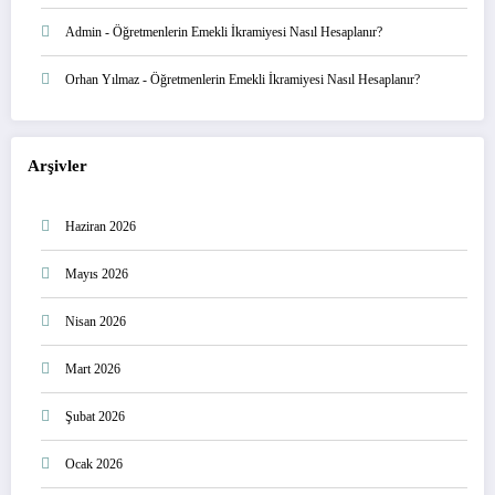
Admin
-
Öğretmenlerin Emekli İkramiyesi Nasıl Hesaplanır?
Orhan Yılmaz
-
Öğretmenlerin Emekli İkramiyesi Nasıl Hesaplanır?
Arşivler
Haziran 2026
Mayıs 2026
Nisan 2026
Mart 2026
Şubat 2026
Ocak 2026