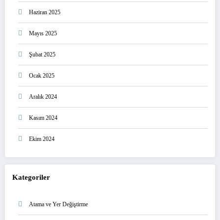
Haziran 2025
Mayıs 2025
Şubat 2025
Ocak 2025
Aralık 2024
Kasım 2024
Ekim 2024
Kategoriler
Atama ve Yer Değiştirme