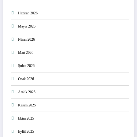
Haziran 2026
Mayıs 2026
Nisan 2026
Mart 2026
Şubat 2026
Ocak 2026
Aralık 2025
Kasım 2025
Ekim 2025
Eylül 2025