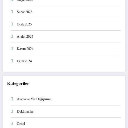
Şubat 2025
Ocak 2025
Aralık 2024
Kasım 2024
Ekim 2024
Kategoriler
Atama ve Yer Değiştirme
Dokümanlar
Genel