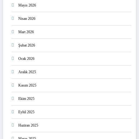
Mayıs 2026
Nisan 2026
Mart 2026
Şubat 2026
Ocak 2026
Aralık 2025
Kasım 2025
Ekim 2025
Eylül 2025
Haziran 2025
Mayıs 2025